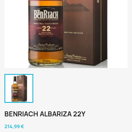
BENRIACH ALBARIZA 22Y
214,99 €