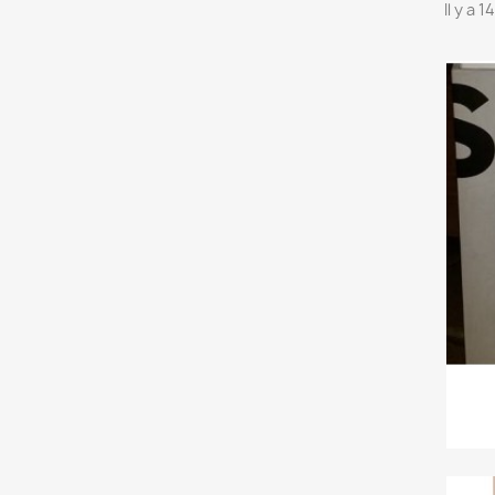
Il y a 