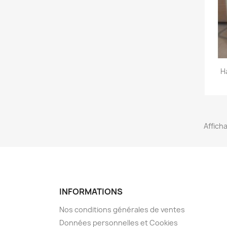
H
Afficha
INFORMATIONS
Nos conditions générales de ventes
Données personnelles et Cookies