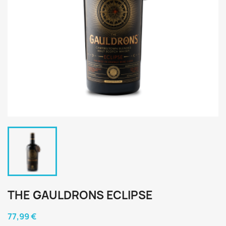
THE GAULDRONS ECLIPSE
77,99 €