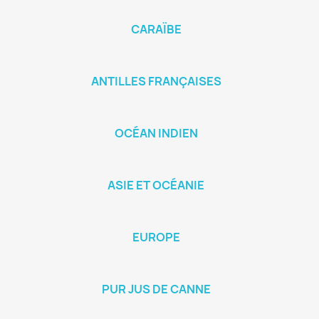
CARAÏBE
ANTILLES FRANÇAISES
OCÉAN INDIEN
ASIE ET OCÉANIE
EUROPE
PUR JUS DE CANNE