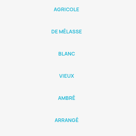
AGRICOLE
DE MÉLASSE
BLANC
VIEUX
AMBRÉ
ARRANGÉ