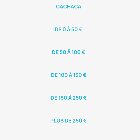
CACHAÇA
DE 0 À 50 €
DE 50 À 100 €
DE 100 À 150 €
DE 150 À 250 €
PLUS DE 250 €