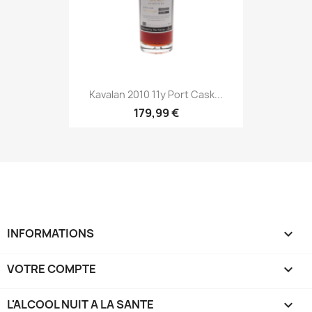
Kavalan 2010 11y Port Cask...
179,99 €
INFORMATIONS

VOTRE COMPTE

L'ALCOOL NUIT A LA SANTE
