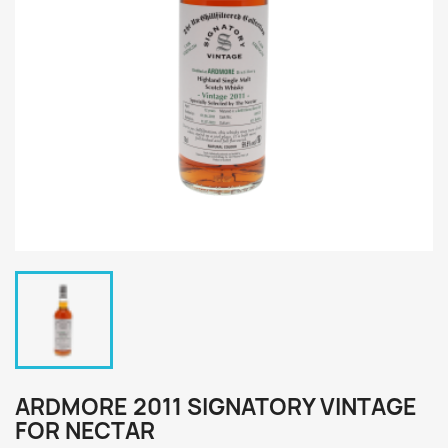
ARDMORE 2011 SIGNATORY VINTAGE
FOR NECTAR