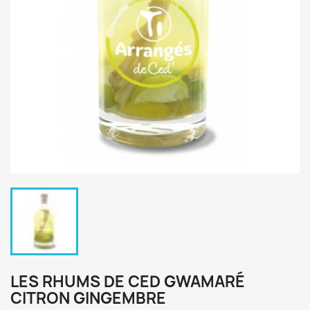
LES RHUMS DE CED GWAMARÉ
CITRON GINGEMBRE