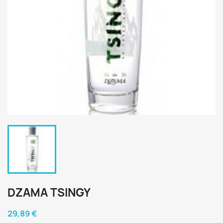
DZAMA TSINGY
29,89 €