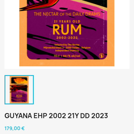
GUYANA EHP 2002 21Y DD 2023
179,00 €