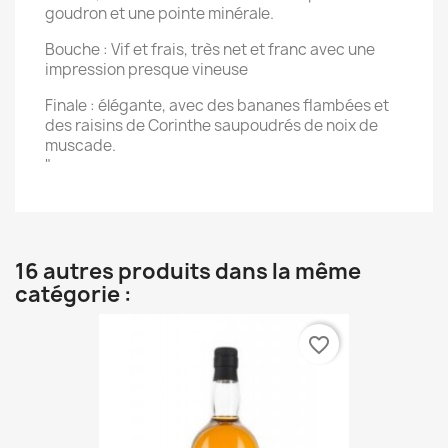
goudron et une pointe minérale.
Bouche : Vif et frais, très net et franc avec une
impression presque vineuse
Finale : élégante, avec des bananes flambées et
des raisins de Corinthe saupoudrés de noix de
muscade.
"
16 autres produits dans la même
catégorie :
favorite_border