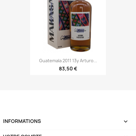
Guatemala 2011 13y Arturo...
83,50 €
INFORMATIONS
