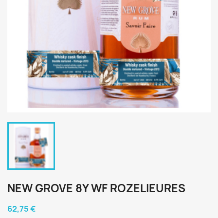
NEW GROVE 8Y WF ROZELIEURES
62,75 €